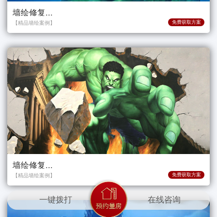
墙绘修复...
【精品墙绘案例】
免费获取方案
墙绘修复...
【精品墙绘案例】
免费获取方案
一键拨打
在线咨询