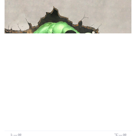
上一篇
下一篇