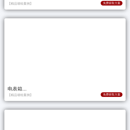
【精品墙绘案例】
免费获取方案
电表箱...
【精品墙绘案例】
免费获取方案