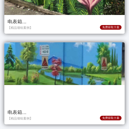
电表箱...
【精品墙绘案例】
免费获取方案
电表箱...
【精品墙绘案例】
免费获取方案