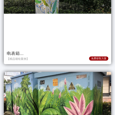
电表箱...
【精品墙绘案例】
免费获取方案