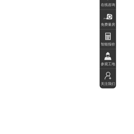
在线咨询
免费量房
智能报价
参观工地
关注我们