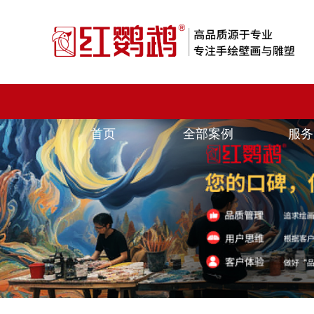
首页
全部案例
服务