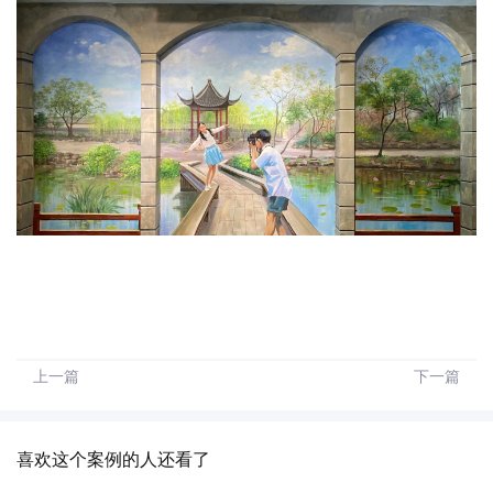
上一篇
下一篇
喜欢这个案例的人还看了