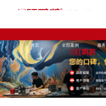
首页
全部案例
服务