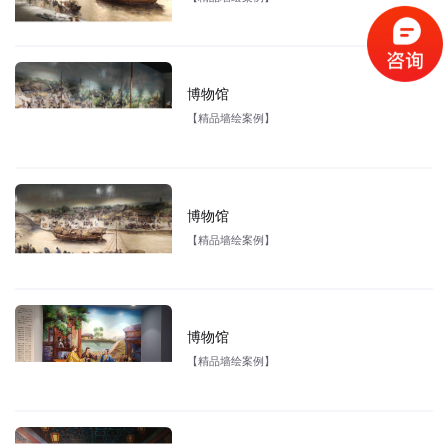
博物馆
【精品墙绘案例】
博物馆
【精品墙绘案例】
博物馆
【精品墙绘案例】