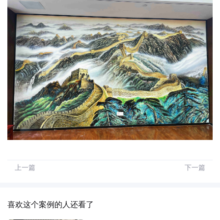
上一篇
下一篇
喜欢这个案例的人还看了