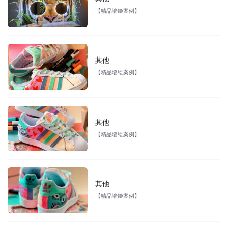
【精品墙绘案例】
其他
【精品墙绘案例】
其他
【精品墙绘案例】
其他
【精品墙绘案例】