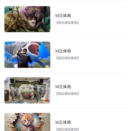
3d立体画
【精品墙绘案例】
3d立体画
【精品墙绘案例】
3d立体画
【精品墙绘案例】
3d立体画
【精品墙绘案例】