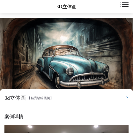
3D立体画
0
3d立体画
【精品墙绘案例】
案例详情